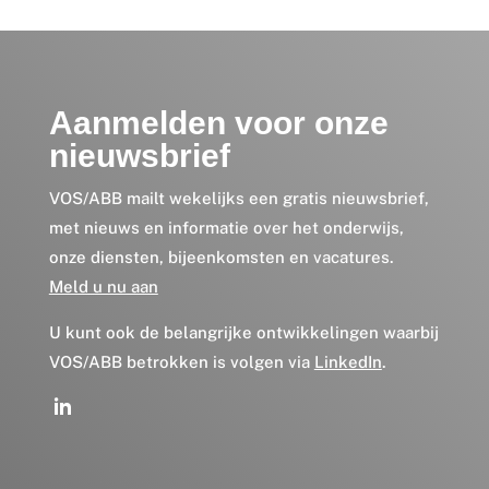
Aanmelden voor onze
nieuwsbrief
VOS/ABB mailt wekelijks een gratis nieuwsbrief,
met nieuws en informatie over het onderwijs,
onze diensten, bijeenkomsten en vacatures.
Meld u nu aan
U kunt ook de belangrijke ontwikkelingen waarbij
VOS/ABB betrokken is volgen via
LinkedIn
.