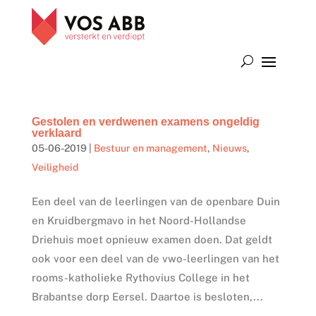
Gestolen en verdwenen examens ongeldig
verklaard
05-06-2019
|
Bestuur en management
,
Nieuws
,
Veiligheid
Een deel van de leerlingen van de openbare Duin
en Kruidbergmavo in het Noord-Hollandse
Driehuis moet opnieuw examen doen. Dat geldt
ook voor een deel van de vwo-leerlingen van het
rooms-katholieke Rythovius College in het
Brabantse dorp Eersel. Daartoe is besloten,...