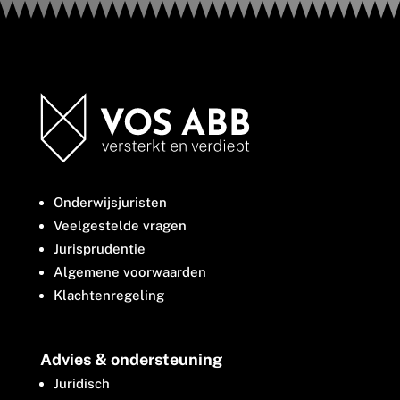
Onderwijsjuristen
Veelgestelde vragen
Jurisprudentie
Algemene voorwaarden
Klachtenregeling
Advies & ondersteuning
Juridisch