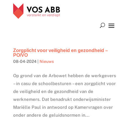
Zorgplicht voor veiligheid en gezondheid –
PO/VO
08-04-2024
|
Nieuws
Op grond van de Arbowet hebben de werkgevers
– in casu de schoolbesturen – een zorgplicht voor
de veiligheid en de gezondheid van de
werknemers. Dat benadrukt onderwijsminister
Mariëlle Paul in antwoord op Kamervragen over
onder andere de geluidsnormen in...