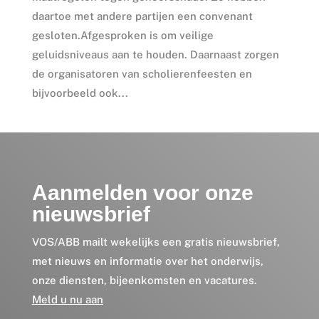
daartoe met andere partijen een convenant
gesloten.Afgesproken is om veilige
geluidsniveaus aan te houden. Daarnaast zorgen
de organisatoren van scholierenfeesten en
bijvoorbeeld ook...
Aanmelden voor onze
nieuwsbrief
VOS/ABB mailt wekelijks een gratis nieuwsbrief,
met nieuws en informatie over het onderwijs,
onze diensten, bijeenkomsten en vacatures.
Meld u nu aan