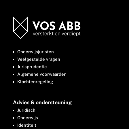
Onderwijsjuristen
Veelgestelde vragen
Jurisprudentie
Algemene voorwaarden
Klachtenregeling
Advies & ondersteuning
Juridisch
Onderwijs
Identiteit