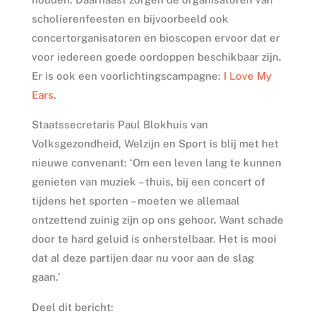
scholierenfeesten en bijvoorbeeld ook
concertorganisatoren en bioscopen ervoor dat er
voor iedereen goede oordoppen beschikbaar zijn.
Er is ook een voorlichtingscampagne:
I Love My
Ears
.
Staatssecretaris Paul Blokhuis van
Volksgezondheid, Welzijn en Sport is blij met het
nieuwe convenant: ‘Om een leven lang te kunnen
genieten van muziek – thuis, bij een concert of
tijdens het sporten – moeten we allemaal
ontzettend zuinig zijn op ons gehoor. Want schade
door te hard geluid is onherstelbaar. Het is mooi
dat al deze partijen daar nu voor aan de slag
gaan.’
Deel dit bericht: