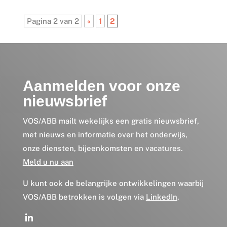
Pagina 2 van 2
«
1
2
Aanmelden voor onze
nieuwsbrief
VOS/ABB mailt wekelijks een gratis nieuwsbrief,
met nieuws en informatie over het onderwijs,
onze diensten, bijeenkomsten en vacatures.
Meld u nu aan
U kunt ook de belangrijke ontwikkelingen waarbij
VOS/ABB betrokken is volgen via
LinkedIn
.