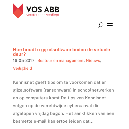
Hoe houdt u gijzelsoftware buiten de virtuele
deur?
16-05-2017
|
Bestuur en management
,
Nieuws
,
Veiligheid
Kennisnet geeft tips om te voorkomen dat er
gijzelsoftware (ransomware) in schoolnetwerken
en op computers komt.De tips van Kennisnet
volgen op de wereldwijde cyberaanval die
afgelopen vrijdag begon. Het aanklikken van een
besmette e-mail kan ertoe leiden dat...