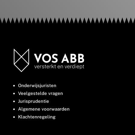
Onderwijsjuristen
Veelgestelde vragen
Jurisprudentie
Algemene voorwaarden
Klachtenregeling