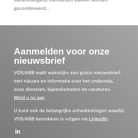
gecombineerd...
Aanmelden voor onze
nieuwsbrief
VOS/ABB mailt wekelijks een gratis nieuwsbrief,
met nieuws en informatie over het onderwijs,
onze diensten, bijeenkomsten en vacatures.
Meld u nu aan
U kunt ook de belangrijke ontwikkelingen waarbij
VOS/ABB betrokken is volgen via
LinkedIn
.