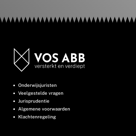
Onderwijsjuristen
Veelgestelde vragen
Jurisprudentie
Algemene voorwaarden
Klachtenregeling