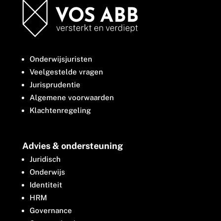
Onderwijsjuristen
Veelgestelde vragen
Jurisprudentie
Algemene voorwaarden
Klachtenregeling
Advies & ondersteuning
Juridisch
Onderwijs
Identiteit
HRM
Governance