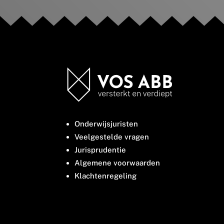
Onderwijsjuristen
Veelgestelde vragen
Jurisprudentie
Algemene voorwaarden
Klachtenregeling