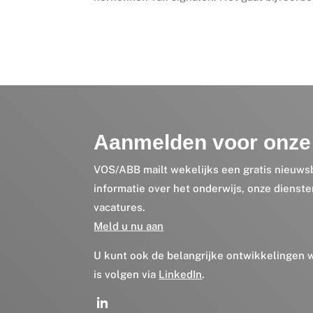
Aanmelden voor onze 
VOS/ABB mailt wekelijks een gratis nieuws
informatie over het onderwijs, onze dienst
vacatures.
Meld u nu aan
U kunt ook de belangrijke ontwikkelingen
is volgen via
LinkedIn
.