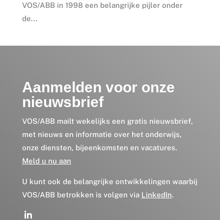
VOS/ABB in 1998 een belangrijke pijler onder
de...
Aanmelden voor onze
nieuwsbrief
VOS/ABB mailt wekelijks een gratis nieuwsbrief,
met nieuws en informatie over het onderwijs,
onze diensten, bijeenkomsten en vacatures.
Meld u nu aan
U kunt ook de belangrijke ontwikkelingen waarbij
VOS/ABB betrokken is volgen via
LinkedIn
.