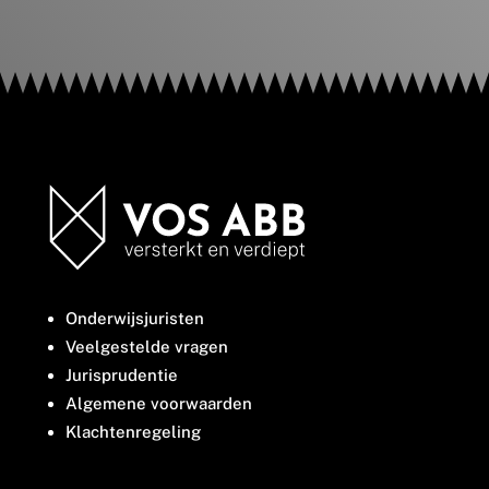
Onderwijsjuristen
Veelgestelde vragen
Jurisprudentie
Algemene voorwaarden
Klachtenregeling