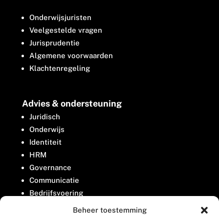
Onderwijsjuristen
Veelgestelde vragen
Jurisprudentie
Algemene voorwaarden
Klachtenregeling
Advies & ondersteuning
Juridisch
Onderwijs
Identiteit
HRM
Governance
Communicatie
Bedrijfsvoering
Belangenbehartiging
Beheer toestemming