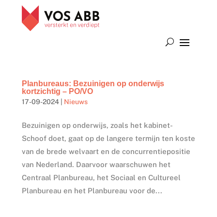
Planbureaus: Bezuinigen op onderwijs
kortzichtig – PO/VO
17-09-2024
|
Nieuws
Bezuinigen op onderwijs, zoals het kabinet-
Schoof doet, gaat op de langere termijn ten koste
van de brede welvaart en de concurrentiepositie
van Nederland. Daarvoor waarschuwen het
Centraal Planbureau, het Sociaal en Cultureel
Planbureau en het Planbureau voor de...