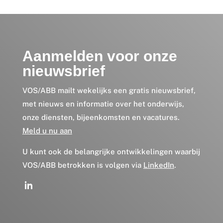
Aanmelden voor onze
nieuwsbrief
VOS/ABB mailt wekelijks een gratis nieuwsbrief,
met nieuws en informatie over het onderwijs,
onze diensten, bijeenkomsten en vacatures.
Meld u nu aan
U kunt ook de belangrijke ontwikkelingen waarbij
VOS/ABB betrokken is volgen via
LinkedIn
.