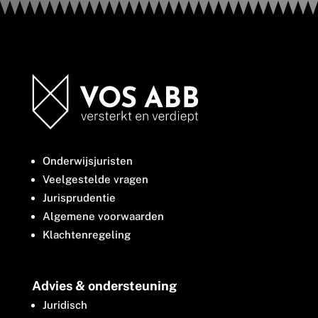
Onderwijsjuristen
Veelgestelde vragen
Jurisprudentie
Algemene voorwaarden
Klachtenregeling
Advies & ondersteuning
Juridisch