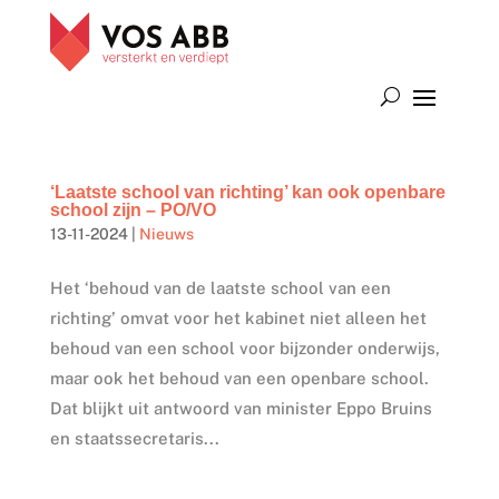
‘Laatste school van richting’ kan ook openbare
school zijn – PO/VO
13-11-2024
|
Nieuws
Het ‘behoud van de laatste school van een
richting’ omvat voor het kabinet niet alleen het
behoud van een school voor bijzonder onderwijs,
maar ook het behoud van een openbare school.
Dat blijkt uit antwoord van minister Eppo Bruins
en staatssecretaris...