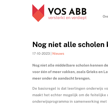
Ove
Nog niet alle schole
17-10-2023
|
Nieuws
Nog niet alle middelbare scholen kennen de
voor één of meer vakken, zoals Grieks en La
meer onder de aandacht brengen.
De basisregel is dat leerlingen onderwijs 
maakt het echter mogelijk om de feitelijke
onderwijsprogramma in samenwerking met e