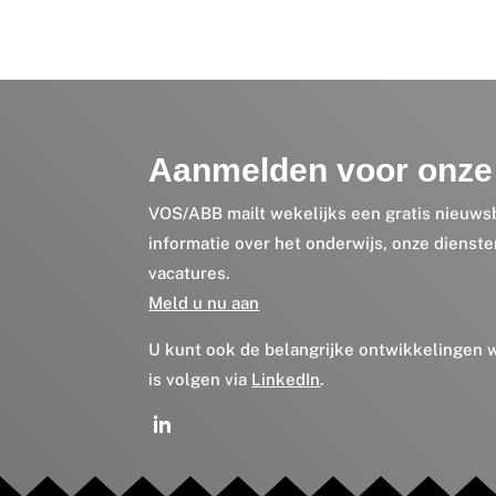
Aanmelden voor onze 
VOS/ABB mailt wekelijks een gratis nieuws
informatie over het onderwijs, onze dienst
vacatures.
Meld u nu aan
U kunt ook de belangrijke ontwikkelingen
is volgen via
LinkedIn
.