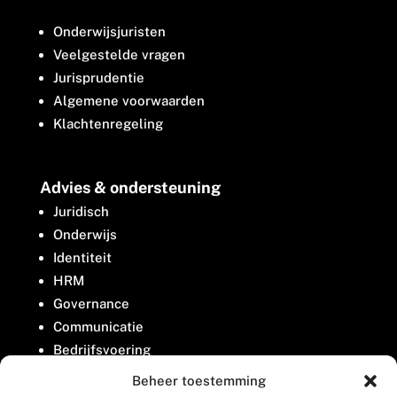
Onderwijsjuristen
Veelgestelde vragen
Jurisprudentie
Algemene voorwaarden
Klachtenregeling
Advies & ondersteuning
Juridisch
Onderwijs
Identiteit
HRM
Governance
Communicatie
Bedrijfsvoering
Belangenbehartiging
Beheer toestemming