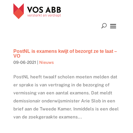
PostNL is examens kwijt of bezorgt ze te laat –
VO
09-06-2021
|
Nieuws
PostNL heeft twaalf scholen moeten melden dat
er sprake is van vertraging in de bezorging of
vermissing van een aantal examens. Dat meldt
demissionair onderwijsminister Arie Slob in een
brief aan de Tweede Kamer. Inmiddels is een deel
van de zoekgeraakte examens...