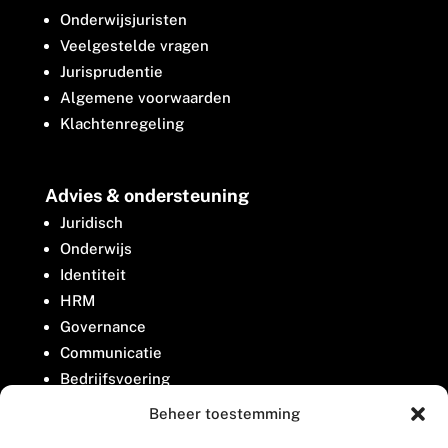
Onderwijsjuristen
Veelgestelde vragen
Jurisprudentie
Algemene voorwaarden
Klachtenregeling
Advies & ondersteuning
Juridisch
Onderwijs
Identiteit
HRM
Governance
Communicatie
Bedrijfsvoering
Belangenbehartiging
Beheer toestemming