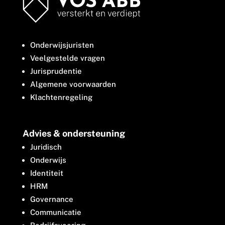
Onderwijsjuristen
Veelgestelde vragen
Jurisprudentie
Algemene voorwaarden
Klachtenregeling
Advies & ondersteuning
Juridisch
Onderwijs
Identiteit
HRM
Governance
Communicatie