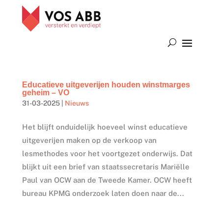
Educatieve uitgeverijen houden winstmarges
geheim – VO
31-03-2025
|
Nieuws
Het blijft onduidelijk hoeveel winst educatieve
uitgeverijen maken op de verkoop van
lesmethodes voor het voortgezet onderwijs. Dat
blijkt uit een brief van staatssecretaris Mariëlle
Paul van OCW aan de Tweede Kamer. OCW heeft
bureau KPMG onderzoek laten doen naar de...