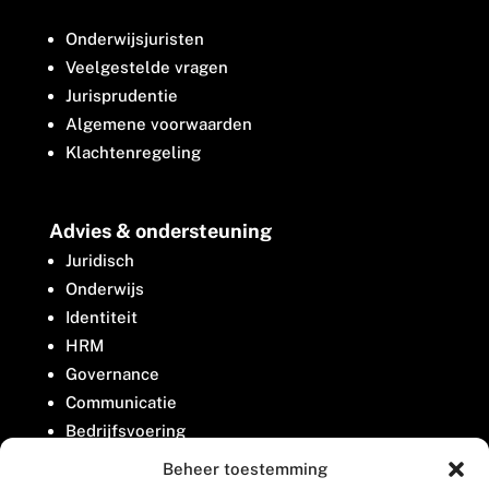
Onderwijsjuristen
Veelgestelde vragen
Jurisprudentie
Algemene voorwaarden
Klachtenregeling
Advies & ondersteuning
Juridisch
Onderwijs
Identiteit
HRM
Governance
Communicatie
Bedrijfsvoering
Belangenbehartiging
Beheer toestemming