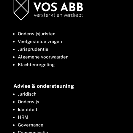
Onderwijsjuristen
Veelgestelde vragen
Jurisprudentie
Algemene voorwaarden
Klachtenregeling
Advies & ondersteuning
Juridisch
Onderwijs
Identiteit
HRM
Governance
Communicatie