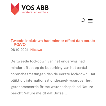
Tweede lockdown had minder effect dan eerste
– PO/VO
06-10-2021
|
Nieuws
De tweede lockdown van het onderwijs had
minder effect op de beperking van het aantal
coronabesmettingen dan de eerste lockdown. Dat
blijkt uit internationaal onderzoek waarover het
gerenommeerde Britse wetenschapsblad Nature
bericht.Nature meldt dat Britse...