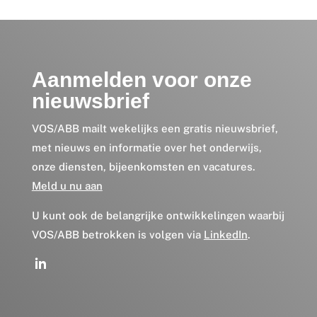
Aanmelden voor onze
nieuwsbrief
VOS/ABB mailt wekelijks een gratis nieuwsbrief,
met nieuws en informatie over het onderwijs,
onze diensten, bijeenkomsten en vacatures.
Meld u nu aan
U kunt ook de belangrijke ontwikkelingen waarbij
VOS/ABB betrokken is volgen via
LinkedIn
.