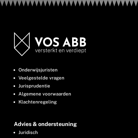
Onderwijsjuristen
Veelgestelde vragen
Jurisprudentie
Algemene voorwaarden
Klachtenregeling
Advies & ondersteuning
Juridisch