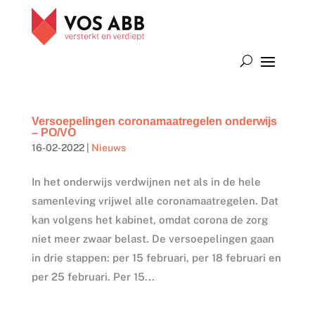
Versoepelingen coronamaatregelen onderwijs
– PO/VO
16-02-2022
|
Nieuws
In het onderwijs verdwijnen net als in de hele
samenleving vrijwel alle coronamaatregelen. Dat
kan volgens het kabinet, omdat corona de zorg
niet meer zwaar belast. De versoepelingen gaan
in drie stappen: per 15 februari, per 18 februari en
per 25 februari. Per 15...