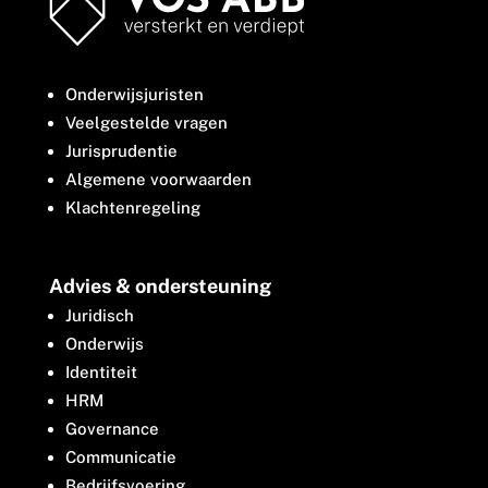
Onderwijsjuristen
Veelgestelde vragen
Jurisprudentie
Algemene voorwaarden
Klachtenregeling
Advies & ondersteuning
Juridisch
Onderwijs
Identiteit
HRM
Governance
Communicatie
Bedrijfsvoering