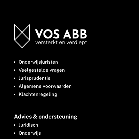
Onderwijsjuristen
Veelgestelde vragen
Jurisprudentie
Algemene voorwaarden
Klachtenregeling
Advies & ondersteuning
Juridisch
Onderwijs