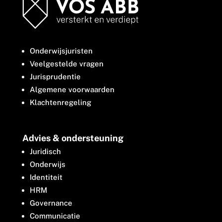
Onderwijsjuristen
Veelgestelde vragen
Jurisprudentie
Algemene voorwaarden
Klachtenregeling
Advies & ondersteuning
Juridisch
Onderwijs
Identiteit
HRM
Governance
Communicatie