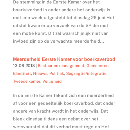
De stemming in de Eerste Kamer over het
boerkaverbod in onder andere het onderwijs is
met een week uitgesteld tot dinsdag 26 juni.Het
uitstel kwam er op verzoek van de SP die met
een motie komt. Dit zal waarschijnlijk niet van
invloed zijn op de verwachte meerderheid...
Meerderheid Eerste Kamer voor boerkaverbod
13-06-2018
|
Bestuur en management
,
Gemeenten
,
Identiteit
,
Nieuws
,
Politiek
,
Segregtie/integratie
,
Tweede kamer
,
Veiligheid
In de Eerste Kamer tekent zich een meerderheid
af voor een gedeeltelijk boerkaverbod, dat onder
andere van kracht wordt in het onderwijs. Dat
bleek dinsdag tijdens een debat over het
wetsvoorstel dat dit verbod moet regelen.Het