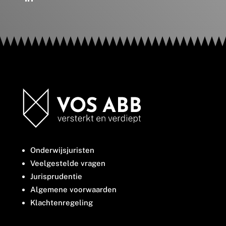
Onderwijsjuristen
Veelgestelde vragen
Jurisprudentie
Algemene voorwaarden
Klachtenregeling