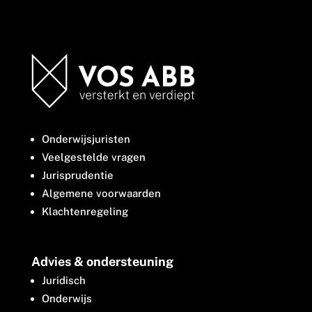
Onderwijsjuristen
Veelgestelde vragen
Jurisprudentie
Algemene voorwaarden
Klachtenregeling
Advies & ondersteuning
Juridisch
Onderwijs