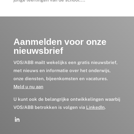
Aanmelden voor onze
nieuwsbrief
VOS/ABB mailt wekelijks een gratis nieuwsbrief,
met nieuws en informatie over het onderwijs,
onze diensten, bijeenkomsten en vacatures.
Meld u nu aan
U kunt ook de belangrijke ontwikkelingen waarbij
VOS/ABB betrokken is volgen via
LinkedIn
.