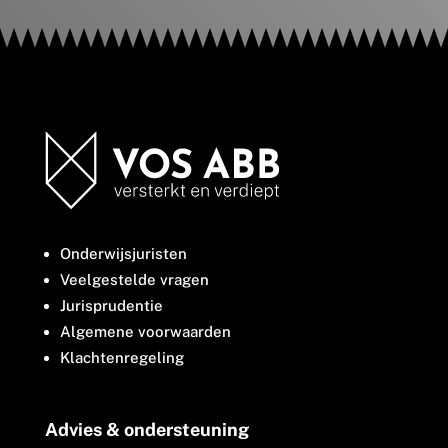
Onderwijsjuristen
Veelgestelde vragen
Jurisprudentie
Algemene voorwaarden
Klachtenregeling
Advies & ondersteuning