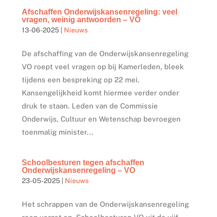
Afschaffen Onderwijskansenregeling: veel
vragen, weinig antwoorden – VO
13-06-2025
|
Nieuws
De afschaffing van de Onderwijskansenregeling
VO roept veel vragen op bij Kamerleden, bleek
tijdens een bespreking op 22 mei.
Kansengelijkheid komt hiermee verder onder
druk te staan. Leden van de Commissie
Onderwijs, Cultuur en Wetenschap bevroegen
toenmalig minister...
Schoolbesturen tegen afschaffen
Onderwijskansenregeling – VO
23-05-2025
|
Nieuws
Het schrappen van de Onderwijskansenregeling