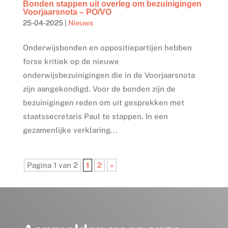
Bonden stappen uit overleg om bezuinigingen
Voorjaarsnota – PO/VO
25-04-2025
|
Nieuws
Onderwijsbonden en oppositiepartijen hebben
forse kritiek op de nieuwe
onderwijsbezuinigingen die in de Voorjaarsnota
zijn aangekondigd. Voor de bonden zijn de
bezuinigingen reden om uit gesprekken met
staatssecretaris Paul te stappen. In een
gezamenlijke verklaring...
Pagina 1 van 2
1
2
»