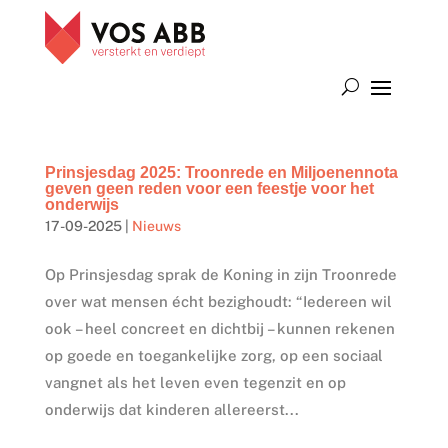
Prinsjesdag 2025: Troonrede en Miljoenennota
geven geen reden voor een feestje voor het
onderwijs
17-09-2025
|
Nieuws
Op Prinsjesdag sprak de Koning in zijn Troonrede
over wat mensen écht bezighoudt: “Iedereen wil
ook – heel concreet en dichtbij – kunnen rekenen
op goede en toegankelijke zorg, op een sociaal
vangnet als het leven even tegenzit en op
onderwijs dat kinderen allereerst...