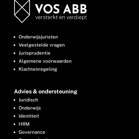
Onderwijsjuristen
Veelgestelde vragen
Jurisprudentie
Algemene voorwaarden
Klachtenregeling
Advies & ondersteuning
Juridisch
Onderwijs
Identiteit
HRM
Governance