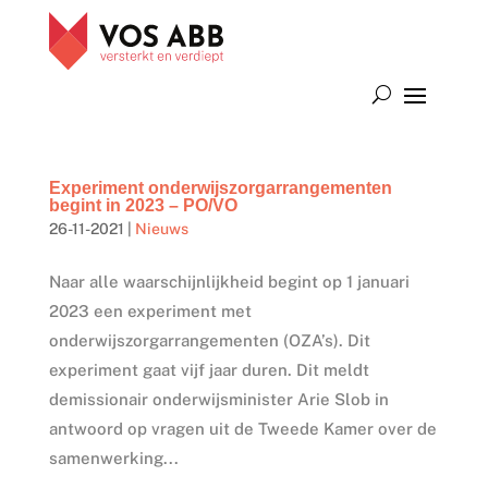
Experiment onderwijszorgarrangementen
begint in 2023 – PO/VO
26-11-2021
|
Nieuws
Naar alle waarschijnlijkheid begint op 1 januari
2023 een experiment met
onderwijszorgarrangementen (OZA’s). Dit
experiment gaat vijf jaar duren. Dit meldt
demissionair onderwijsminister Arie Slob in
antwoord op vragen uit de Tweede Kamer over de
samenwerking...