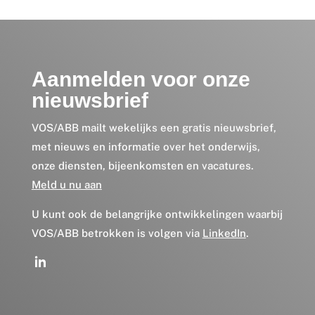
Aanmelden voor onze
nieuwsbrief
VOS/ABB mailt wekelijks een gratis nieuwsbrief,
met nieuws en informatie over het onderwijs,
onze diensten, bijeenkomsten en vacatures.
Meld u nu aan
U kunt ook de belangrijke ontwikkelingen waarbij
VOS/ABB betrokken is volgen via
LinkedIn
.