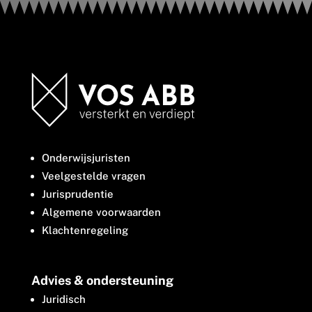
Onderwijsjuristen
Veelgestelde vragen
Jurisprudentie
Algemene voorwaarden
Klachtenregeling
Advies & ondersteuning
Juridisch