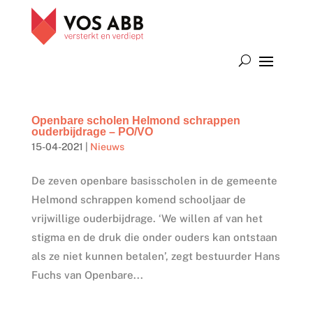
Openbare scholen Helmond schrappen
ouderbijdrage – PO/VO
15-04-2021
|
Nieuws
De zeven openbare basisscholen in de gemeente
Helmond schrappen komend schooljaar de
vrijwillige ouderbijdrage. ‘We willen af van het
stigma en de druk die onder ouders kan ontstaan
als ze niet kunnen betalen’, zegt bestuurder Hans
Fuchs van Openbare...