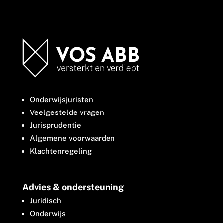
Onderwijsjuristen
Veelgestelde vragen
Jurisprudentie
Algemene voorwaarden
Klachtenregeling
Advies & ondersteuning
Juridisch
Onderwijs