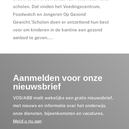
scholen. Dat vinden het Voedingscentrum,
Foodwatch en Jongeren Op Gezond
Gewicht.’Scholen doen er ontzettend hun best
voor om kinderen in de kantine een gezond
aanbod te geven....
Aanmelden voor onze
nieuwsbrief
VOS/ABB mailt wekelijks een gratis nieuwsbrief,
met nieuws en informatie over het onderwijs,
onze diensten, bijeenkomsten en vacatures.
Meld u nu aan