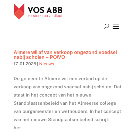
Almere wil af van verkoop ongezond voedsel
nabij scholen – PO/VO
17-01-2025
|
Nieuws
De gemeente Almere wil een verbod op de
verkoop van ongezond voedsel nabij scholen. Dat
staat in het concept van het nieuwe
Standplaatsenbeleid van het Almeerse college
van burgemeester en wethouders. In het concept
van het nieuwe Standplaatsenbeleid schrijft
het...