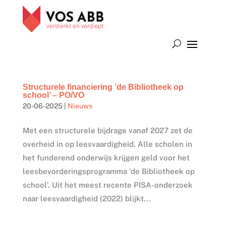
Structurele financiering ‘de Bibliotheek op
school’ – PO/VO
20-06-2025
|
Nieuws
Met een structurele bijdrage vanaf 2027 zet de
overheid in op leesvaardigheid. Alle scholen in
het funderend onderwijs krijgen geld voor het
leesbevorderingsprogramma ‘de Bibliotheek op
school’. Uit het meest recente PISA-onderzoek
naar leesvaardigheid (2022) blijkt...