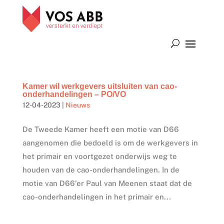
Kamer wil werkgevers uitsluiten van cao-
onderhandelingen – PO/VO
12-04-2023
|
Nieuws
De Tweede Kamer heeft een motie van D66
aangenomen die bedoeld is om de werkgevers in
het primair en voortgezet onderwijs weg te
houden van de cao-onderhandelingen. In de
motie van D66’er Paul van Meenen staat dat de
cao-onderhandelingen in het primair en...