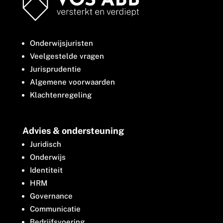
Onderwijsjuristen
Veelgestelde vragen
Jurisprudentie
Algemene voorwaarden
Klachtenregeling
Advies & ondersteuning
Juridisch
Onderwijs
Identiteit
HRM
Governance
Communicatie
Bedrijfsvoering