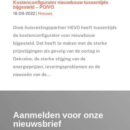
Kostenconfigurator nieuwbouw tussentijds
bijgesteld – PO/VO
16-09-2022
|
Nieuws
Onze huisvestingspartner HEVO heeft tussentijds
de kostenconfigurator voor nieuwbouw
bijgesteld. Dat heeft te maken met de sterke
prijsstijgingen als gevolg van de oorlog in
Oekraïne, de sterke stijging van de
energieprijzen, leveringsproblemen en de
naweeën van de...
Aanmelden voor onze
nieuwsbrief