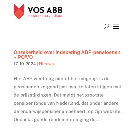
Onzekerheid over indexering ABP-pensioenen
– PO/VO
17-10-2024
|
Nieuws
Het ABP weet nog niet of het mogelijk is de
pensioenen volgend jaar mee te laten stijgen met
de prijsstijgingen. Dat meldt het grootste
pensioenfonds van Nederland, dat onder andere
de onderwijspensioenen beheert, op zijn website.
Ondanks goede rendementen ging de...