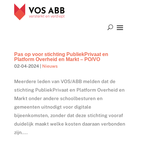
Pas op voor stichting PubliekPrivaat en
Platform Overheid en Markt – PO/VO
02-04-2024
|
Nieuws
Meerdere leden van VOS/ABB melden dat de
stichting PubliekPrivaat en Platform Overheid en
Markt onder andere schoolbesturen en
gemeenten uitnodigt voor digitale
bijeenkomsten, zonder dat deze stichting vooraf
duidelijk maakt welke kosten daaraan verbonden
zijn....