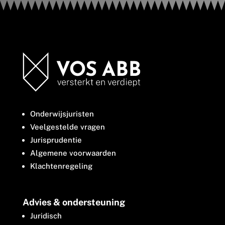
Onderwijsjuristen
Veelgestelde vragen
Jurisprudentie
Algemene voorwaarden
Klachtenregeling
Advies & ondersteuning
Juridisch