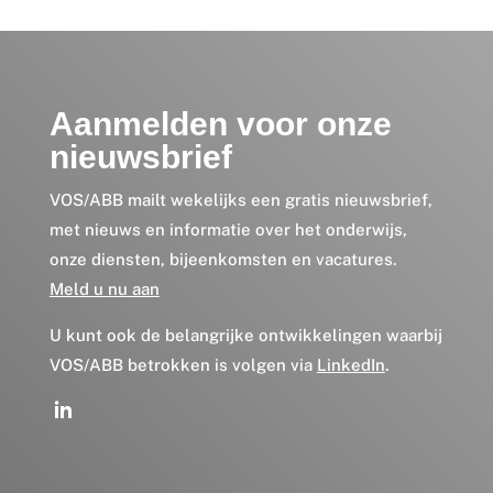
Aanmelden voor onze
nieuwsbrief
VOS/ABB mailt wekelijks een gratis nieuwsbrief,
met nieuws en informatie over het onderwijs,
onze diensten, bijeenkomsten en vacatures.
Meld u nu aan
U kunt ook de belangrijke ontwikkelingen waarbij
VOS/ABB betrokken is volgen via
LinkedIn
.