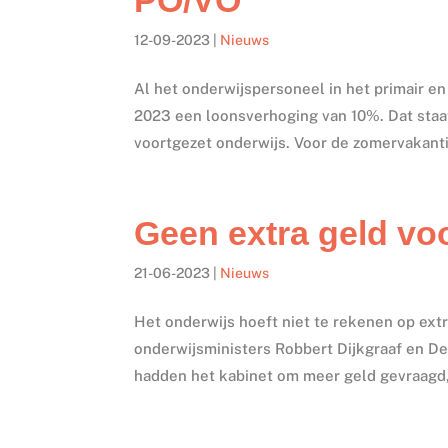
12-09-2023
|
Nieuws
Al het onderwijspersoneel in het primair en
2023 een loonsverhoging van 10%. Dat staa
voortgezet onderwijs. Voor de zomervakanti
Geen extra geld vo
21-06-2023
|
Nieuws
Het onderwijs hoeft niet te rekenen op ext
onderwijsministers Robbert Dijkgraaf en D
hadden het kabinet om meer geld gevraagd, 