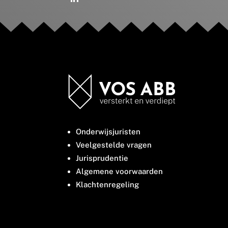
Onderwijsjuristen
Veelgestelde vragen
Jurisprudentie
Algemene voorwaarden
Klachtenregeling