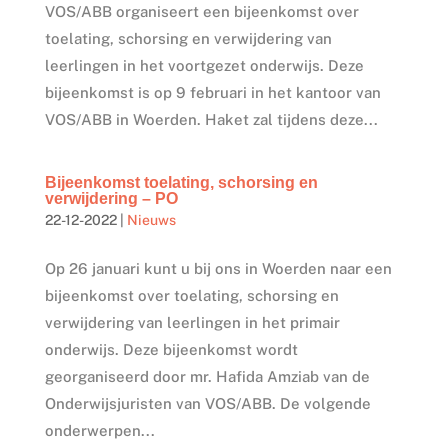
VOS/ABB organiseert een bijeenkomst over
toelating, schorsing en verwijdering van
leerlingen in het voortgezet onderwijs. Deze
bijeenkomst is op 9 februari in het kantoor van
VOS/ABB in Woerden. Haket zal tijdens deze...
Bijeenkomst toelating, schorsing en
verwijdering – PO
22-12-2022
|
Nieuws
Op 26 januari kunt u bij ons in Woerden naar een
bijeenkomst over toelating, schorsing en
verwijdering van leerlingen in het primair
onderwijs. Deze bijeenkomst wordt
georganiseerd door mr. Hafida Amziab van de
Onderwijsjuristen van VOS/ABB. De volgende
onderwerpen...