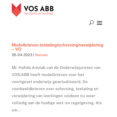
Modelbrieven toelating/schorsing/verwijdering
– VO
26-04-2023
|
Nieuws
Mr. Hafida Amziab van de Onderwijsjuristen van
VOS/ABB heeft modelbrieven voor het
voortgezet onderwijs geactualiseerd. De
voorbeeldbrieven over schorsing, toelating en
verwijdering van leerlingen voldoen nu weer
volledig aan de huidige wet- en regelgeving. Als
uw...