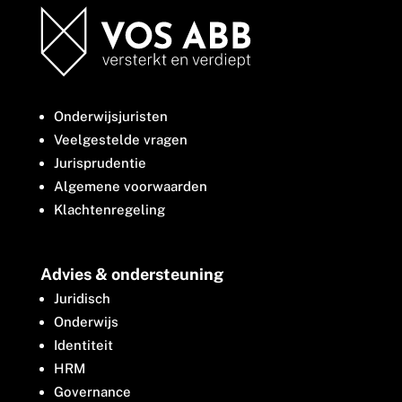
Onderwijsjuristen
Veelgestelde vragen
Jurisprudentie
Algemene voorwaarden
Klachtenregeling
Advies & ondersteuning
Juridisch
Onderwijs
Identiteit
HRM
Governance