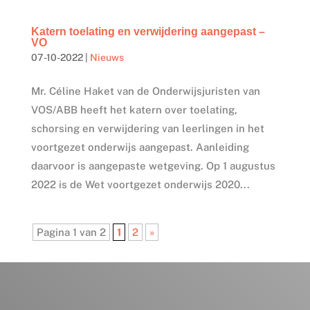
Katern toelating en verwijdering aangepast –
VO
07-10-2022
|
Nieuws
Mr. Céline Haket van de Onderwijsjuristen van
VOS/ABB heeft het katern over toelating,
schorsing en verwijdering van leerlingen in het
voortgezet onderwijs aangepast. Aanleiding
daarvoor is aangepaste wetgeving. Op 1 augustus
2022 is de Wet voortgezet onderwijs 2020...
Pagina 1 van 2
1
2
»