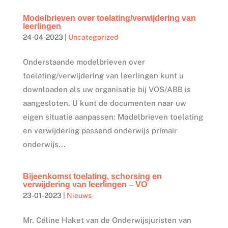
Modelbrieven over toelating/verwijdering van
leerlingen
24-04-2023
|
Uncategorized
Onderstaande modelbrieven over
toelating/verwijdering van leerlingen kunt u
downloaden als uw organisatie bij VOS/ABB is
aangesloten. U kunt de documenten naar uw
eigen situatie aanpassen: Modelbrieven toelating
en verwijdering passend onderwijs primair
onderwijs...
Bijeenkomst toelating, schorsing en
verwijdering van leerlingen – VO
23-01-2023
|
Nieuws
Mr. Céline Haket van de Onderwijsjuristen van