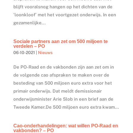
blijft vooralsnog hangen op het dichten van de
‘loonkloof’ met het voortgezet onderwijs. In een
gezamenlijke...
Sociale partners aan zet om 500 miljoen te
verdelen – PO
06-10-2021
|
Nieuws
De PO-Raad en de vakbonden zijn aan zet om in
de volgende cao afspraken te maken over de
besteding van 500 miljoen euro extra voor het
primair onderwijs. Dat meldt demissionair
onderwijsminister Arie Slob in een brief aan de
Tweede Kamer.De 500 miljoen euro extra kwam...
Cao-onderhandelingen: wat willen PO-Raad en
vakbonden? – PO