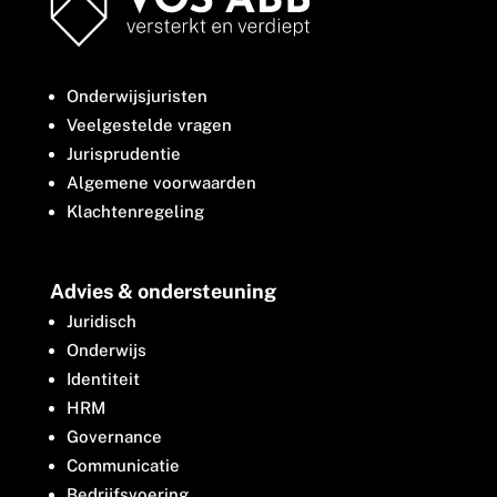
Onderwijsjuristen
Veelgestelde vragen
Jurisprudentie
Algemene voorwaarden
Klachtenregeling
Advies & ondersteuning
Juridisch
Onderwijs
Identiteit
HRM
Governance
Communicatie
Bedrijfsvoering