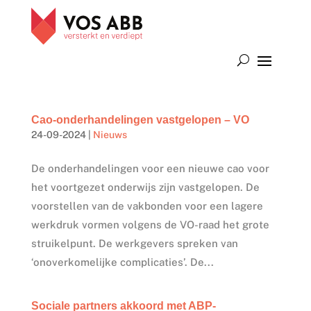
Cao-onderhandelingen vastgelopen – VO
24-09-2024
|
Nieuws
De onderhandelingen voor een nieuwe cao voor
het voortgezet onderwijs zijn vastgelopen. De
voorstellen van de vakbonden voor een lagere
werkdruk vormen volgens de VO-raad het grote
struikelpunt. De werkgevers spreken van
‘onoverkomelijke complicaties’. De...
Sociale partners akkoord met ABP-