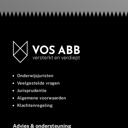
Onderwijsjuristen
Veelgestelde vragen
Jurisprudentie
Algemene voorwaarden
Klachtenregeling
Advies & ondersteuning