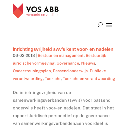
Inrichtingsvrijheid swv’s kent voor- en nadelen
06-02-2018
|
Bestuur en management
,
Bestuurlijk
juridische vormgeving
,
Governance
,
Nieuws
,
Ondersteuningsplan
,
Passend onderwijs
,
Publieke
verantwoording
,
Toezicht
,
Toezicht en verantwoording
De inrichtingsvrijheid van de
samenwerkingsverbanden (swv’s) voor passend
onderwijs heeft voor- en nadelen. Dat staat in het
rapport Juridisch perspectief op de governance
van samenwerkingsverbanden.Een voordeel is