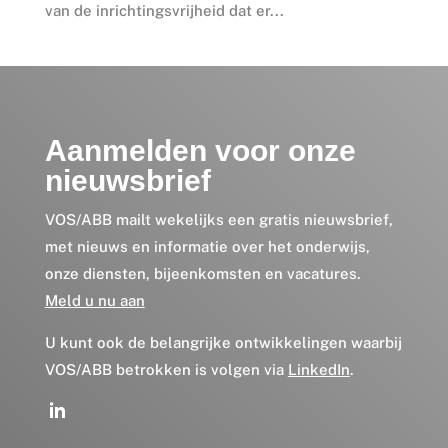
van de inrichtingsvrijheid dat er...
Aanmelden voor onze
nieuwsbrief
VOS/ABB mailt wekelijks een gratis nieuwsbrief,
met nieuws en informatie over het onderwijs,
onze diensten, bijeenkomsten en vacatures.
Meld u nu aan
U kunt ook de belangrijke ontwikkelingen waarbij
VOS/ABB betrokken is volgen via
LinkedIn
.