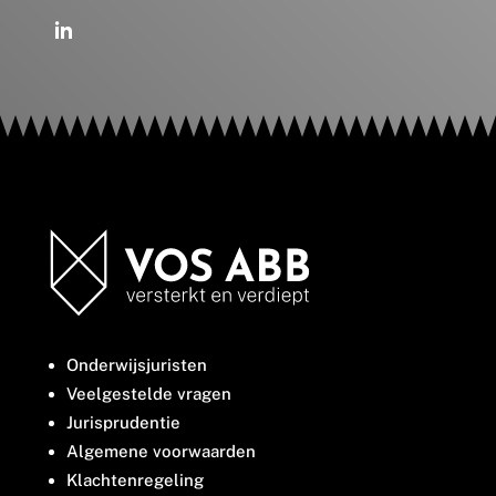
Onderwijsjuristen
Veelgestelde vragen
Jurisprudentie
Algemene voorwaarden
Klachtenregeling