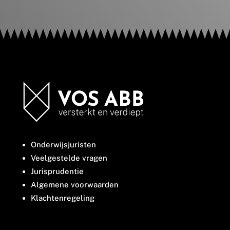
Onderwijsjuristen
Veelgestelde vragen
Jurisprudentie
Algemene voorwaarden
Klachtenregeling