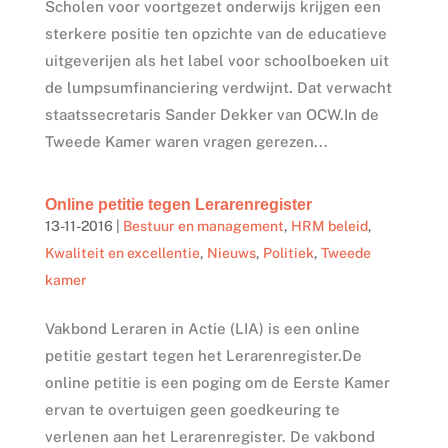
Scholen voor voortgezet onderwijs krijgen een
sterkere positie ten opzichte van de educatieve
uitgeverijen als het label voor schoolboeken uit
de lumpsumfinanciering verdwijnt. Dat verwacht
staatssecretaris Sander Dekker van OCW.In de
Tweede Kamer waren vragen gerezen...
Online petitie tegen Lerarenregister
13-11-2016
|
Bestuur en management
,
HRM beleid
,
Kwaliteit en excellentie
,
Nieuws
,
Politiek
,
Tweede
kamer
Vakbond Leraren in Actie (LIA) is een online
petitie gestart tegen het Lerarenregister.De
online petitie is een poging om de Eerste Kamer
ervan te overtuigen geen goedkeuring te
verlenen aan het Lerarenregister. De vakbond