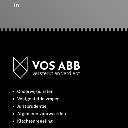
Onderwijsjuristen
Veelgestelde vragen
Jurisprudentie
Algemene voorwaarden
Klachtenregeling