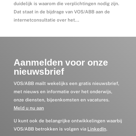
duidelijk is waarom die verplichtingen nodig zijn.
Dat staat in de bijdrage van VOS/ABB aan de
internetconsultatie over het...
Aanmelden voor onze
nieuwsbrief
VOS/ABB mailt wekelijks een gratis nieuwsbrief,
met nieuws en informatie over het onderwijs,
onze diensten, bijeenkomsten en vacatures.
Meld u nu aan
U kunt ook de belangrijke ontwikkelingen waarbij
VOS/ABB betrokken is volgen via
LinkedIn
.