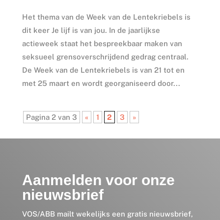
Het thema van de Week van de Lentekriebels is
dit keer Je lijf is van jou. In de jaarlijkse
actieweek staat het bespreekbaar maken van
seksueel grensoverschrijdend gedrag centraal.
De Week van de Lentekriebels is van 21 tot en
met 25 maart en wordt georganiseerd door...
Pagina 2 van 3
«
1
2
3
»
Aanmelden voor onze
nieuwsbrief
VOS/ABB mailt wekelijks een gratis nieuwsbrief,