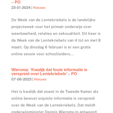
– PO
23-01-2024
|
Nieuws
De Week van de Lentekriebels is de landelijke
projectweek voor het primair onderwijs over
weerbaarheid, relaties en seksualiteit. Dit keer is
de Week van de Lentekriebels van 4 tot en met 8
maart. Op dinsdag 6 februari is er een gratis
online sessie voor schoolleiders...
Wiersma: ‘Kwalijk dat foute informatie is
verspreid over Lentekriebels’ – PO
07-06-2023
|
Nieuws
Het is kwalijk dat zowel in de Tweede Kamer als
online bewust onjuiste informatie is verspreid
over de Week van de Lentekriebels. Dat meldt
onderwijsminister Dennis Wiersma in antwoord