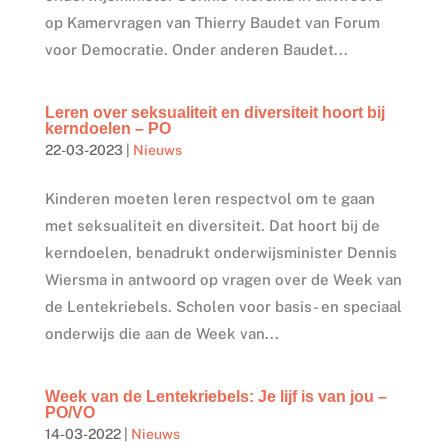
op Kamervragen van Thierry Baudet van Forum
voor Democratie. Onder anderen Baudet...
Leren over seksualiteit en diversiteit hoort bij
kerndoelen – PO
22-03-2023
|
Nieuws
Kinderen moeten leren respectvol om te gaan
met seksualiteit en diversiteit. Dat hoort bij de
kerndoelen, benadrukt onderwijsminister Dennis
Wiersma in antwoord op vragen over de Week van
de Lentekriebels. Scholen voor basis- en speciaal
onderwijs die aan de Week van...
Week van de Lentekriebels: Je lijf is van jou –
PO/VO
14-03-2022
|
Nieuws