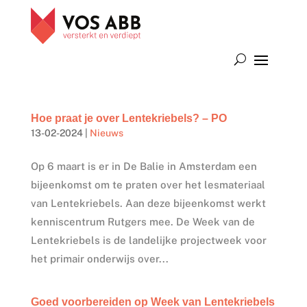
Hoe praat je over Lentekriebels? – PO
13-02-2024
|
Nieuws
Op 6 maart is er in De Balie in Amsterdam een
bijeenkomst om te praten over het lesmateriaal
van Lentekriebels. Aan deze bijeenkomst werkt
kenniscentrum Rutgers mee. De Week van de
Lentekriebels is de landelijke projectweek voor
het primair onderwijs over...
Goed voorbereiden op Week van Lentekriebels