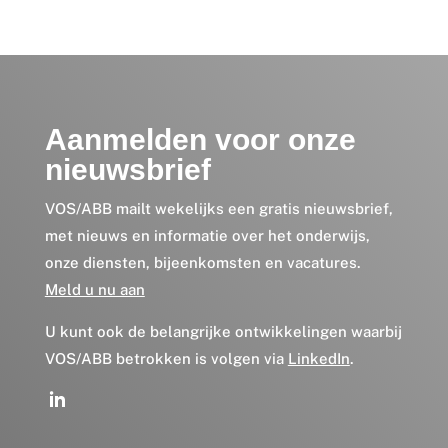
Aanmelden voor onze
nieuwsbrief
VOS/ABB mailt wekelijks een gratis nieuwsbrief,
met nieuws en informatie over het onderwijs,
onze diensten, bijeenkomsten en vacatures.
Meld u nu aan
U kunt ook de belangrijke ontwikkelingen waarbij
VOS/ABB betrokken is volgen via
LinkedIn
.