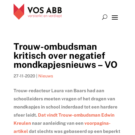
Trouw-ombudsman
kritisch over negatief
mondkapjesnieuws – VO
27-11-2020
|
Nieuws
Trouw-redacteur Laura van Baars had aan
schoolleiders moeten vragen of het dragen van
mondkapjes in school inderdaad tot een hardere
sfeer leidt.
Dat vindt Trouw-ombudsman Edwin
Kreulen
naar aanleiding van een
voorpagina-
artikel
dat slechts was gebaseerd op een beperkt