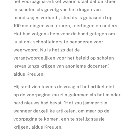
het voorpagina-artikel waarin staat dat de sfeer
in scholen als gevolg van het dragen van
mondkapjes verhardt, slechts is gebaseerd op
100 meldingen van leraren, leerlingen en ouders.
Het had volgens hem voor de hand gelegen om
juist ook schoolleiders te benaderen voor
weerwoord. Nu is het zo dat de
verantwoordelijken voor het beleid op scholen
‘ervan langs krijgen van anonieme docenten’,
aldus Kreulen.
Hij stelt zich tevens de vraag of het artikel niet
op de voorpagina zou zijn gekomen als het minder
hard nieuws had bevat. ‘Het zou jammer zijn
wanneer dergelijke artikelen, om maar op de
voorpagina te komen, een te stellig sausje
krijgen’, aldus Kreulen.