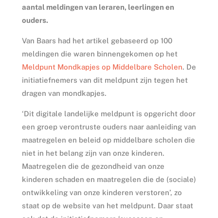
aantal meldingen van leraren, leerlingen en
ouders.
Van Baars had het artikel gebaseerd op 100
meldingen die waren binnengekomen op het
Meldpunt Mondkapjes op Middelbare Scholen
. De
initiatiefnemers van dit meldpunt zijn tegen het
dragen van mondkapjes.
‘Dit digitale landelijke meldpunt is opgericht door
een groep verontruste ouders naar aanleiding van
maatregelen en beleid op middelbare scholen die
niet in het belang zijn van onze kinderen.
Maatregelen die de gezondheid van onze
kinderen schaden en maatregelen die de (sociale)
ontwikkeling van onze kinderen verstoren’, zo
staat op de website van het meldpunt. Daar staat