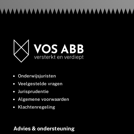
Onderwijsjuristen
Veelgestelde vragen
Jurisprudentie
Algemene voorwaarden
Klachtenregeling
Advies & ondersteuning