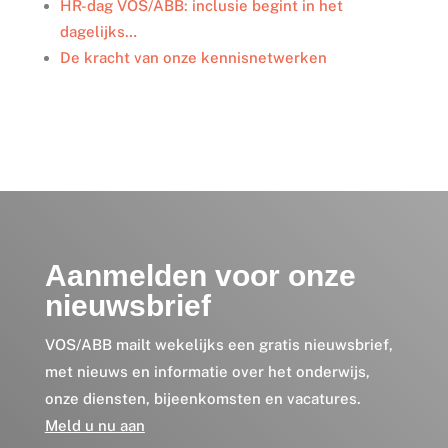
HR-dag VOS/ABB: inclusie begint in het
dagelijks…
De kracht van onze kennisnetwerken
Aanmelden voor onze
nieuwsbrief
VOS/ABB mailt wekelijks een gratis nieuwsbrief,
met nieuws en informatie over het onderwijs,
onze diensten, bijeenkomsten en vacatures.
Meld u nu aan