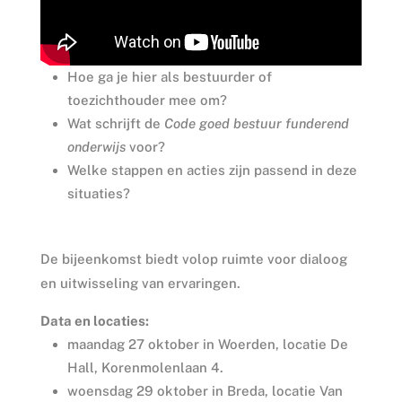
Hoe ga je hier als bestuurder of
toezichthouder mee om?
Wat schrijft de
Code goed bestuur funderend
onderwijs
voor?
Welke stappen en acties zijn passend in deze
situaties?
De bijeenkomst biedt volop ruimte voor dialoog
en uitwisseling van ervaringen.
Data en locaties:
maandag 27 oktober in Woerden, locatie De
Hall, Korenmolenlaan 4.
woensdag 29 oktober in Breda, locatie Van