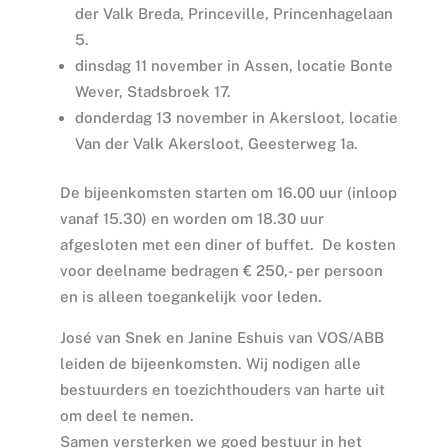
der Valk Breda, Princeville, Princenhagelaan
5.
dinsdag 11 november in Assen, locatie Bonte
Wever, Stadsbroek 17.
donderdag 13 november in Akersloot, locatie
Van der Valk Akersloot, Geesterweg 1a.
De bijeenkomsten starten om 16.00 uur (inloop
vanaf 15.30) en worden om 18.30 uur
afgesloten met een diner of buffet. De kosten
voor deelname bedragen € 250,- per persoon
en is alleen toegankelijk voor leden.
José van Snek en Janine Eshuis van VOS/ABB
leiden de bijeenkomsten. Wij nodigen alle
bestuurders en toezichthouders van harte uit
om deel te nemen.
Samen versterken we goed bestuur in het