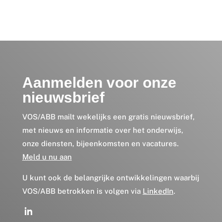
Aanmelden voor onze
nieuwsbrief
VOS/ABB mailt wekelijks een gratis nieuwsbrief,
met nieuws en informatie over het onderwijs,
onze diensten, bijeenkomsten en vacatures.
Meld u nu aan
U kunt ook de belangrijke ontwikkelingen waarbij
VOS/ABB betrokken is volgen via
LinkedIn
.