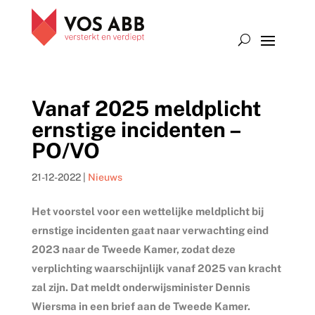
Vanaf 2025 meldplicht
ernstige incidenten –
PO/VO
21-12-2022
|
Nieuws
Het voorstel voor een wettelijke meldplicht bij
ernstige incidenten gaat naar verwachting eind
2023 naar de Tweede Kamer, zodat deze
verplichting waarschijnlijk vanaf 2025 van kracht
zal zijn. Dat meldt onderwijsminister Dennis
Wiersma in een brief aan de Tweede Kamer.