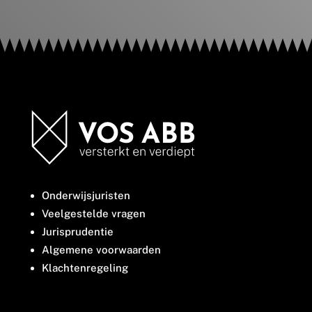
Onderwijsjuristen
Veelgestelde vragen
Jurisprudentie
Algemene voorwaarden
Klachtenregeling