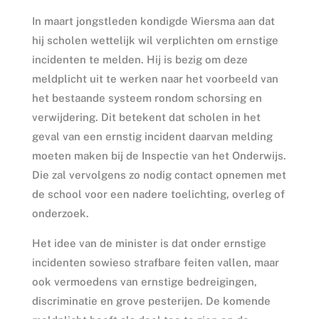
In maart jongstleden kondigde Wiersma aan dat
hij scholen wettelijk wil verplichten om ernstige
incidenten te melden. Hij is bezig om deze
meldplicht uit te werken naar het voorbeeld van
het bestaande systeem rondom schorsing en
verwijdering. Dit betekent dat scholen in het
geval van een ernstig incident daarvan melding
moeten maken bij de Inspectie van het Onderwijs.
Die zal vervolgens zo nodig contact opnemen met
de school voor een nadere toelichting, overleg of
onderzoek.
Het idee van de minister is dat onder ernstige
incidenten sowieso strafbare feiten vallen, maar
ook vermoedens van ernstige bedreigingen,
discriminatie en grove pesterijen. De komende