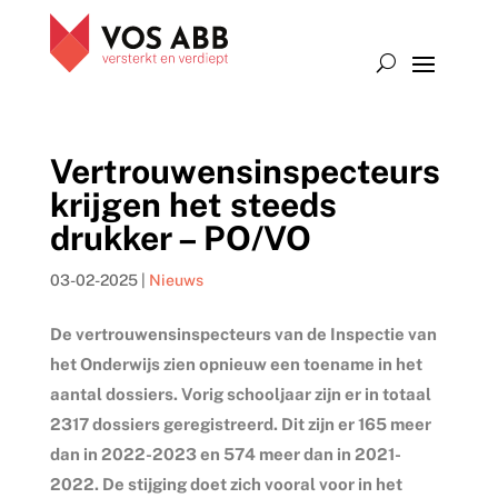
Vertrouwensinspecteurs
krijgen het steeds
drukker – PO/VO
03-02-2025
|
Nieuws
De vertrouwensinspecteurs van de Inspectie van
het Onderwijs zien opnieuw een toename in het
aantal dossiers. Vorig schooljaar zijn er in totaal
2317 dossiers geregistreerd. Dit zijn er 165 meer
dan in 2022-2023 en 574 meer dan in 2021-
2022. De stijging doet zich vooral voor in het