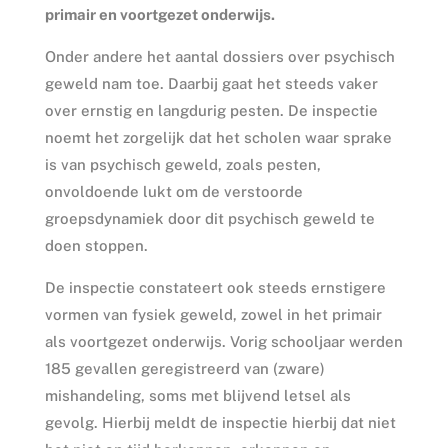
primair en voortgezet onderwijs.
Onder andere het aantal dossiers over psychisch
geweld nam toe. Daarbij gaat het steeds vaker
over ernstig en langdurig pesten. De inspectie
noemt het zorgelijk dat het scholen waar sprake
is van psychisch geweld, zoals pesten,
onvoldoende lukt om de verstoorde
groepsdynamiek door dit psychisch geweld te
doen stoppen.
De inspectie constateert ook steeds ernstigere
vormen van fysiek geweld, zowel in het primair
als voortgezet onderwijs. Vorig schooljaar werden
185 gevallen geregistreerd van (zware)
mishandeling, soms met blijvend letsel als
gevolg. Hierbij meldt de inspectie hierbij dat niet