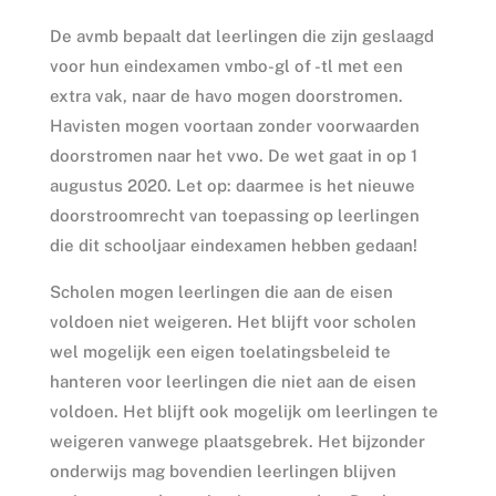
De avmb bepaalt dat leerlingen die zijn geslaagd
voor hun eindexamen vmbo-gl of -tl met een
extra vak, naar de havo mogen doorstromen.
Havisten mogen voortaan zonder voorwaarden
doorstromen naar het vwo. De wet gaat in op 1
augustus 2020. Let op: daarmee is het nieuwe
doorstroomrecht van toepassing op leerlingen
die dit schooljaar eindexamen hebben gedaan!
Scholen mogen leerlingen die aan de eisen
voldoen niet weigeren. Het blijft voor scholen
wel mogelijk een eigen toelatingsbeleid te
hanteren voor leerlingen die niet aan de eisen
voldoen. Het blijft ook mogelijk om leerlingen te
weigeren vanwege plaatsgebrek. Het bijzonder
onderwijs mag bovendien leerlingen blijven