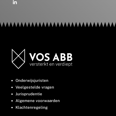
Onderwijsjuristen
Veelgestelde vragen
Jurisprudentie
Algemene voorwaarden
Klachtenregeling