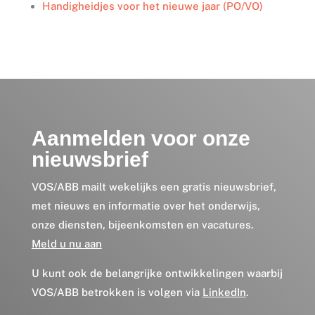
Handigheidjes voor het nieuwe jaar (PO/VO)
Aanmelden voor onze
nieuwsbrief
VOS/ABB mailt wekelijks een gratis nieuwsbrief,
met nieuws en informatie over het onderwijs,
onze diensten, bijeenkomsten en vacatures.
Meld u nu aan
U kunt ook de belangrijke ontwikkelingen waarbij
VOS/ABB betrokken is volgen via
LinkedIn
.