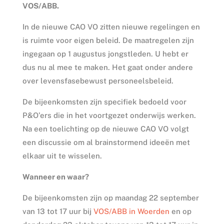
VOS/ABB.
In de nieuwe CAO VO zitten nieuwe regelingen en
is ruimte voor eigen beleid. De maatregelen zijn
ingegaan op 1 augustus jongstleden. U hebt er
dus nu al mee te maken. Het gaat onder andere
over levensfasebewust personeelsbeleid.
De bijeenkomsten zijn specifiek bedoeld voor
P&O’ers die in het voortgezet onderwijs werken.
Na een toelichting op de nieuwe CAO VO volgt
een discussie om al brainstormend ideeën met
elkaar uit te wisselen.
Wanneer en waar?
De bijeenkomsten zijn op maandag 22 september
van 13 tot 17 uur bij
VOS/ABB in Woerden
en op