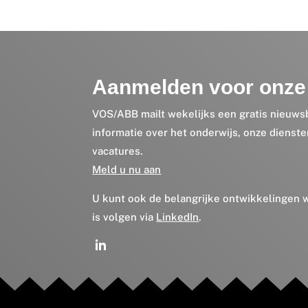
Aanmelden voor onze 
VOS/ABB mailt wekelijks een gratis nieuws
informatie over het onderwijs, onze dienst
vacatures.
Meld u nu aan
U kunt ook de belangrijke ontwikkelingen
is volgen via
LinkedIn
.