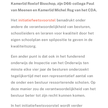
Kamerlid Roelof Bisschop, zijn D66-collega Paul
van Meenen en Kamerlid Michel Rog van het CDA.
Het
initiatiefwetsvoorstel
benadrukt onder
andere de verantwoordelijkheid van besturen,
schoolleiders en leraren voor kwaliteit door het
eigen schoolplan een spilpositie te geven in de
kwaliteitszorg.
Een ander punt is dat ook in het funderend
onderwijs de Inspectie van het Onderwijs ten
minste elke vier jaar de besturen onderzoekt
tegelijkertijd met een representatief aantal van
de onder een bestuur ressorterende scholen. Op
deze manier zou de verantwoordelijkheid van het
bestuur beter tot zijn recht kunnen komen.
In het initiatiefwetsvoorstel wordt verder