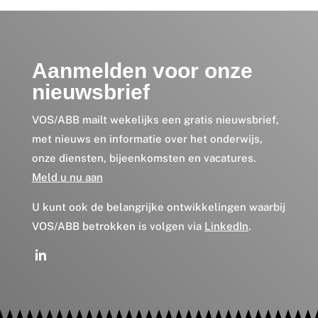
Aanmelden voor onze
nieuwsbrief
VOS/ABB mailt wekelijks een gratis nieuwsbrief,
met nieuws en informatie over het onderwijs,
onze diensten, bijeenkomsten en vacatures.
Meld u nu aan
U kunt ook de belangrijke ontwikkelingen waarbij
VOS/ABB betrokken is volgen via
LinkedIn
.