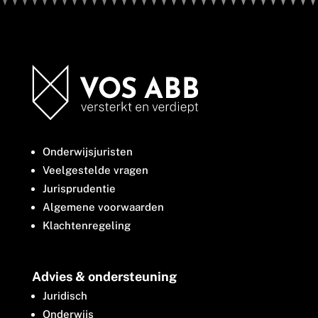
Onderwijsjuristen
Veelgestelde vragen
Jurisprudentie
Algemene voorwaarden
Klachtenregeling
Advies & ondersteuning
Juridisch
Onderwijs