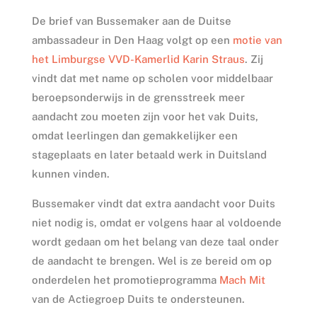
De brief van Bussemaker aan de Duitse
ambassadeur in Den Haag volgt op een
motie van
het Limburgse VVD-Kamerlid Karin Straus
. Zij
vindt dat met name op scholen voor middelbaar
beroepsonderwijs in de grensstreek meer
aandacht zou moeten zijn voor het vak Duits,
omdat leerlingen dan gemakkelijker een
stageplaats en later betaald werk in Duitsland
kunnen vinden.
Bussemaker vindt dat extra aandacht voor Duits
niet nodig is, omdat er volgens haar al voldoende
wordt gedaan om het belang van deze taal onder
de aandacht te brengen. Wel is ze bereid om op
onderdelen het promotieprogramma
Mach Mit
van de Actiegroep Duits te ondersteunen.